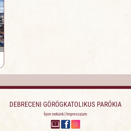
DEBRECENI GÖRÖGKATOLIKUS PARÓKIA
Írjon nekünk
|
Impresszum