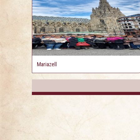
Mariazell