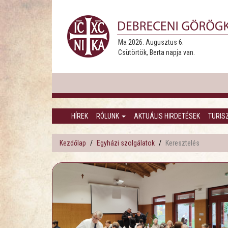
Ma 2026. Augusztus 6.
Csütörtök, Berta napja van.
HÍREK
RÓLUNK
AKTUÁLIS HIRDETÉSEK
TURIS
Kezdőlap
Egyházi szolgálatok
Keresztelés