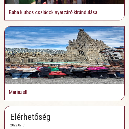
Baba klubos családok nyárzáró kirándulása
Mariazell
Elérhetőség
2022.07.01