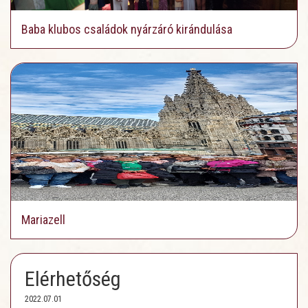
Baba klubos családok nyárzáró kirándulása
Mariazell
Elérhetőség
2022.07.01