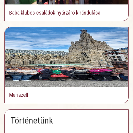
Baba klubos családok nyárzáró kirándulása
Mariazell
Történetünk