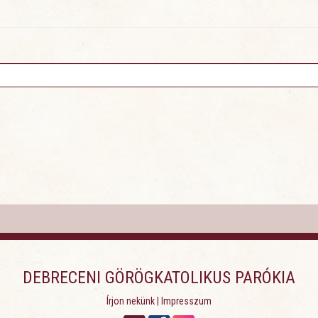
DEBRECENI GÖRÖGKATOLIKUS PARÓKIA
Írjon nekünk
|
Impresszum