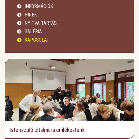
INFORMÁCIÓK
HÍREK
NYITVA TARTÁS
GALÉRIA
KAPCSOLAT
Istenszülő oltalmára emlékeztünk