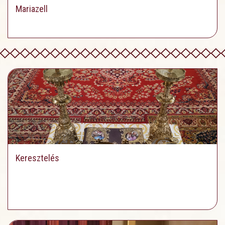
Mariazell
Keresztelés