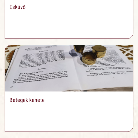
Esküvő
Betegek kenete