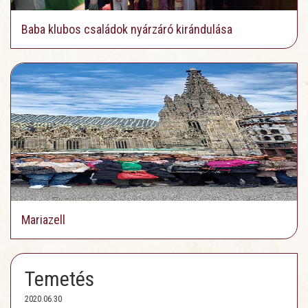
Baba klubos családok nyárzáró kirándulása
Mariazell
Temetés
2020.06.30