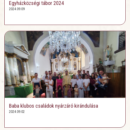
Egyházközségi tábor 2024
2024.09.09
Baba klubos családok nyárzáró kirándulása
2024.09.02