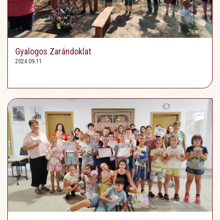
Gyalogos Zarándoklat
2024.09.11