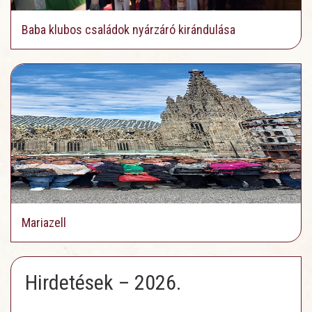
Baba klubos családok nyárzáró kirándulása
Mariazell
Hirdetések – 2026.